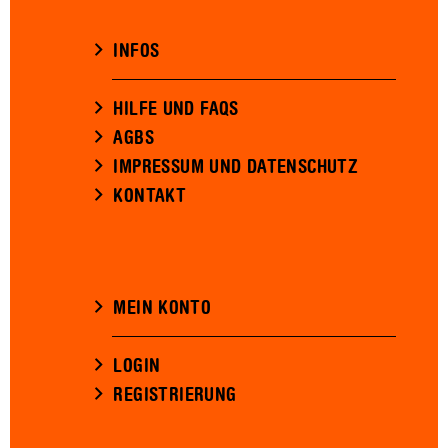
INFOS
HILFE UND FAQS
AGBS
IMPRESSUM UND DATENSCHUTZ
KONTAKT
MEIN KONTO
LOGIN
REGISTRIERUNG