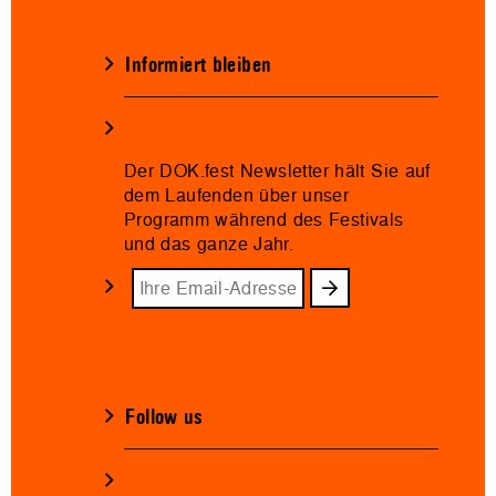
Informiert bleiben
Der DOK.fest Newsletter hält Sie auf
dem Laufenden über unser
Programm während des Festivals
und das ganze Jahr.
Follow us