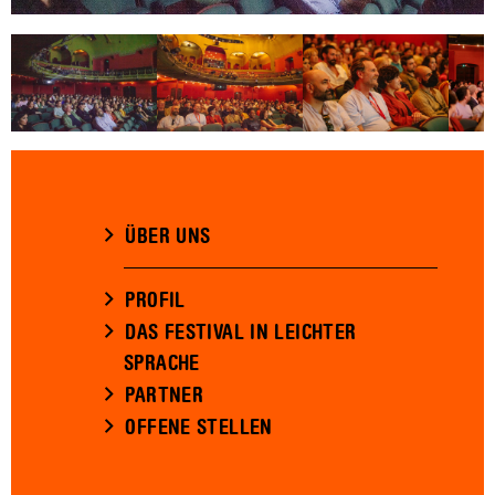
ÜBER UNS
PROFIL
DAS FESTIVAL IN LEICHTER
SPRACHE
PARTNER
OFFENE STELLEN