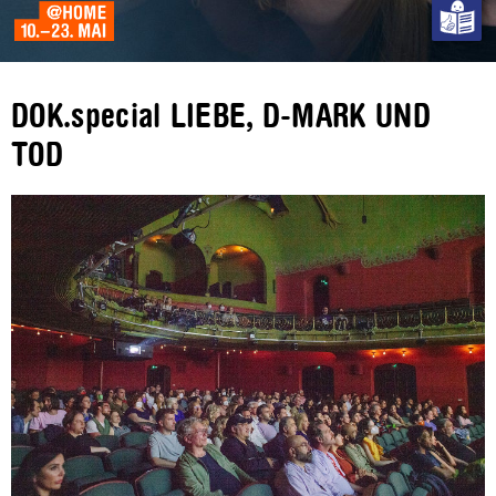
DOK.special LIEBE, D-MARK UND
TOD