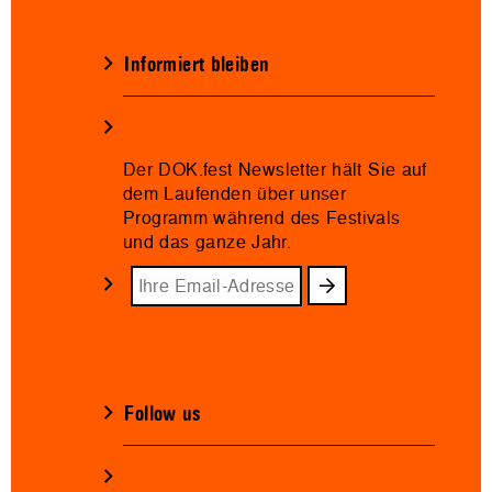
Informiert bleiben
Der DOK.fest Newsletter hält Sie auf
dem Laufenden über unser
Programm während des Festivals
und das ganze Jahr.
Follow us