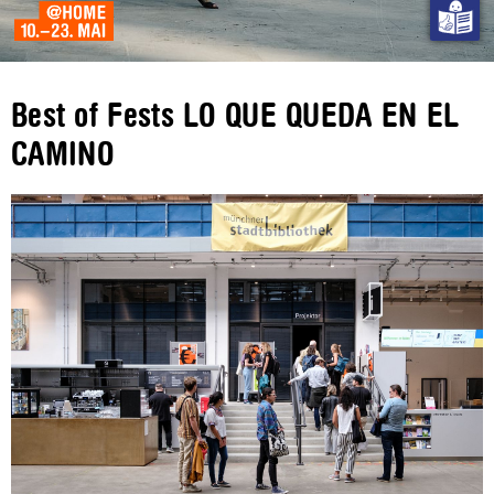
Best of Fests LO QUE QUEDA EN EL
CAMINO