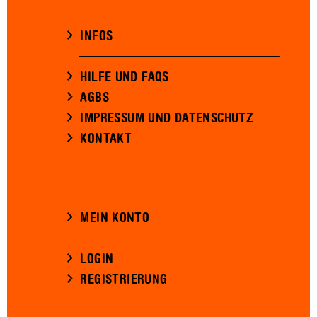
INFOS
HILFE UND FAQS
AGBS
IMPRESSUM UND DATENSCHUTZ
KONTAKT
MEIN KONTO
LOGIN
REGISTRIERUNG