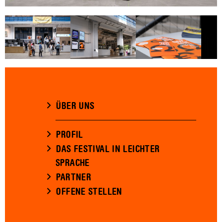
ÜBER UNS
PROFIL
DAS FESTIVAL IN LEICHTER
SPRACHE
PARTNER
OFFENE STELLEN