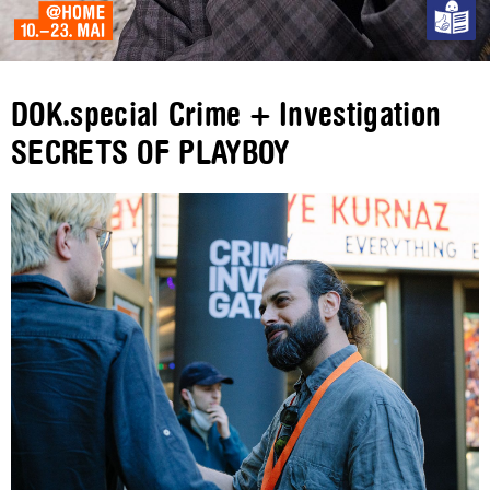
DOK.special Crime + Investigation
SECRETS OF PLAYBOY