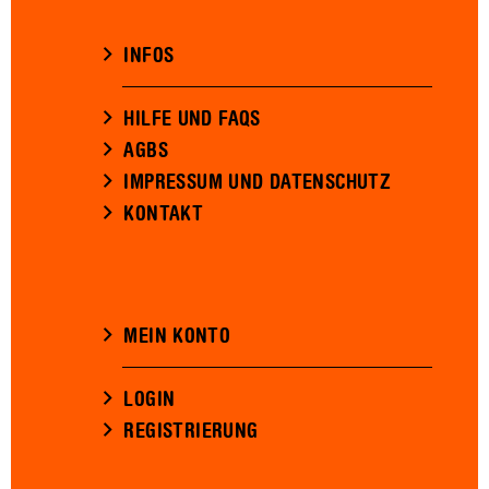
INFOS
HILFE UND FAQS
AGBS
IMPRESSUM UND DATENSCHUTZ
KONTAKT
MEIN KONTO
LOGIN
REGISTRIERUNG