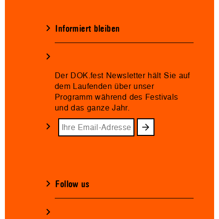
Informiert bleiben
Der DOK.fest Newsletter hält Sie auf
dem Laufenden über unser
Programm während des Festivals
und das ganze Jahr.
Follow us