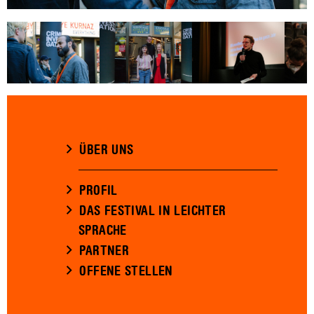
ÜBER UNS
PROFIL
DAS FESTIVAL IN LEICHTER
SPRACHE
PARTNER
OFFENE STELLEN