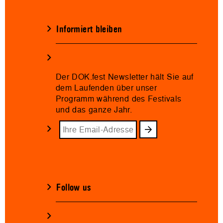
Informiert bleiben
Der DOK.fest Newsletter hält Sie auf
dem Laufenden über unser
Programm während des Festivals
und das ganze Jahr.
Follow us