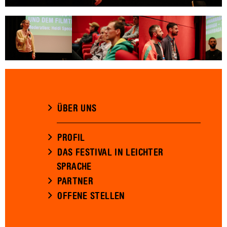
ÜBER UNS
PROFIL
DAS FESTIVAL IN LEICHTER
SPRACHE
PARTNER
OFFENE STELLEN