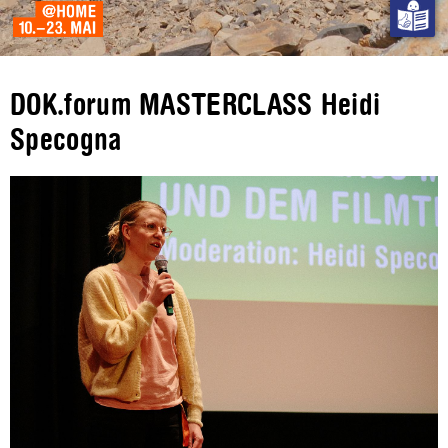
DOK.forum MASTERCLASS Heidi
Specogna