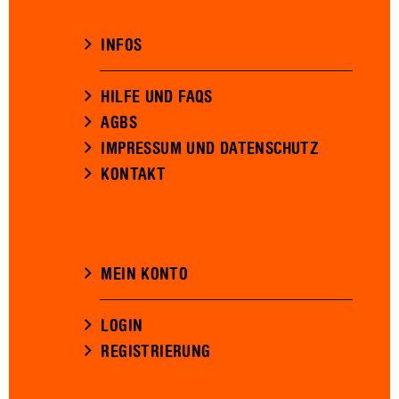
INFOS
HILFE UND FAQS
AGBS
IMPRESSUM UND DATENSCHUTZ
KONTAKT
MEIN KONTO
LOGIN
REGISTRIERUNG