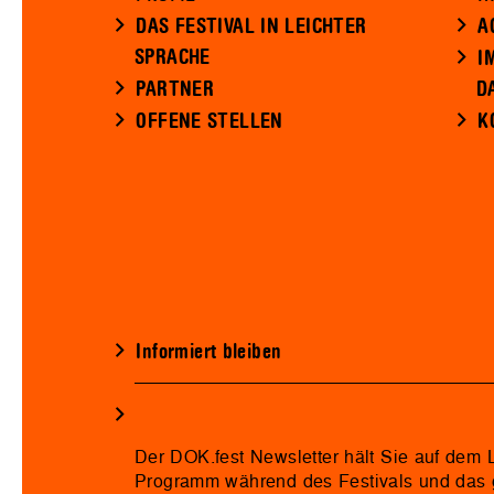
DAS FESTIVAL IN LEICHTER
A
SPRACHE
I
PARTNER
D
OFFENE STELLEN
K
Informiert bleiben
Der DOK.fest Newsletter hält Sie auf dem
Programm während des Festivals und das 