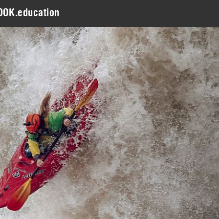
DOK.education