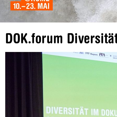
DOK.forum Diversitä