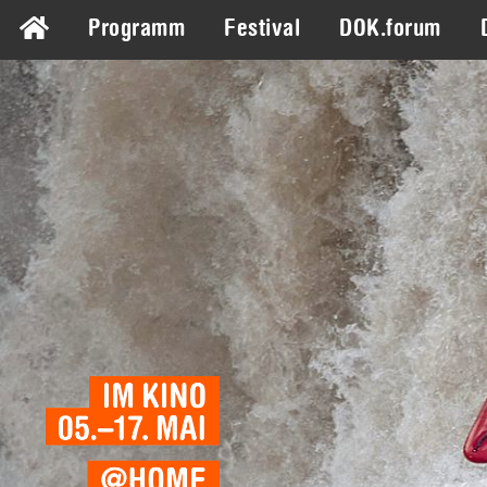
Programm
Festival
DOK.forum