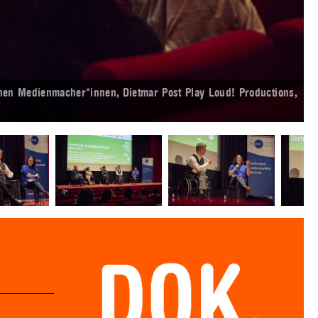
hen Medienmacher*innen, Dietmar Post Play Loud! Productions,