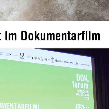
t Im Dokumentarfilm