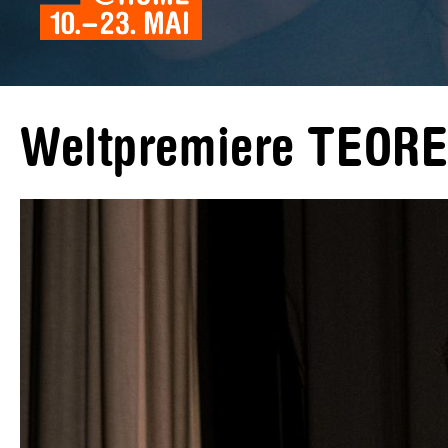
Weltpremiere TEOR