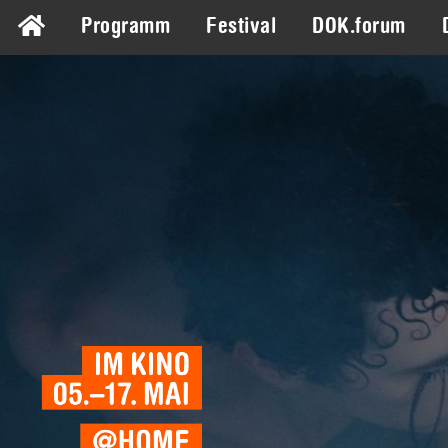
Programm
Festival
DOK.forum