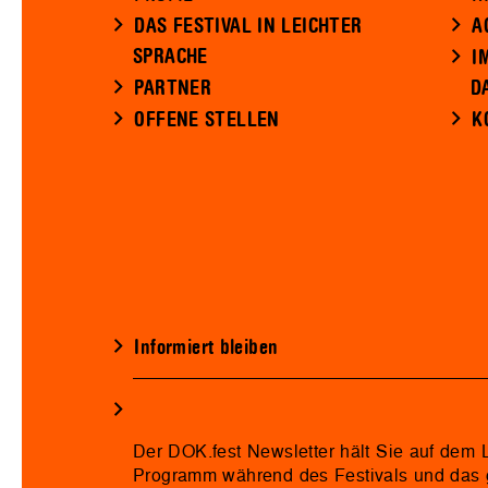
DAS FESTIVAL IN LEICHTER
A
SPRACHE
I
PARTNER
D
OFFENE STELLEN
K
Informiert bleiben
Der DOK.fest Newsletter hält Sie auf dem
Programm während des Festivals und das 