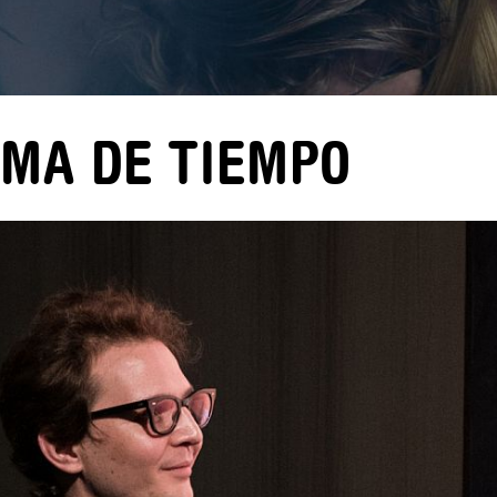
EMA DE TIEMPO