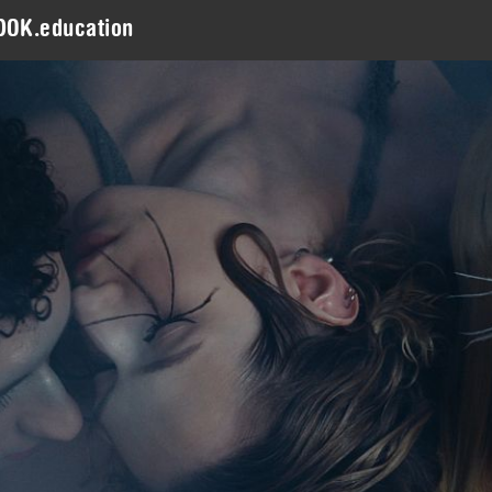
DOK.education