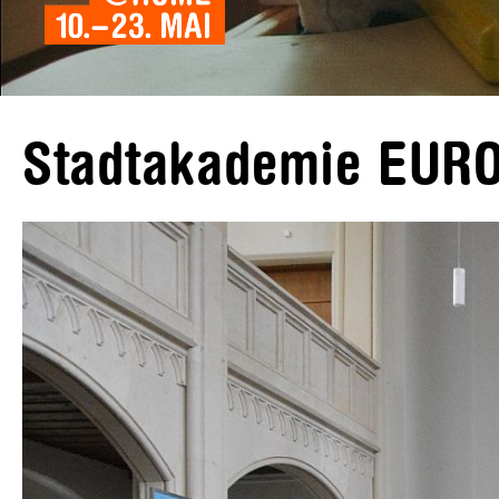
Stadtakademie EUR