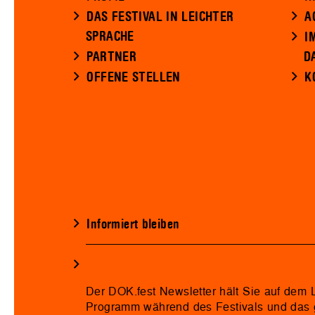
DAS FESTIVAL IN LEICHTER
A
SPRACHE
I
PARTNER
D
OFFENE STELLEN
K
Informiert bleiben
Der DOK.fest Newsletter hält Sie auf dem
Programm während des Festivals und das 