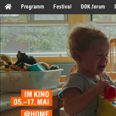
Programm
Festival
DOK.forum