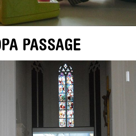
OPA PASSAGE