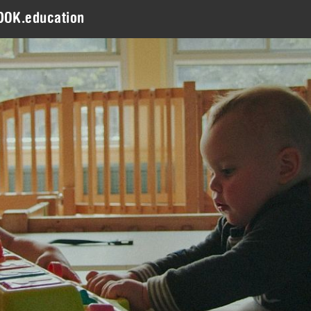
DOK.education