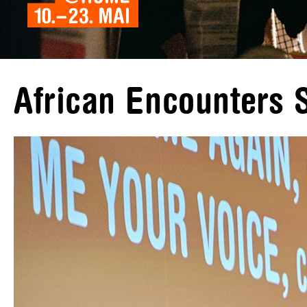
African Encounters