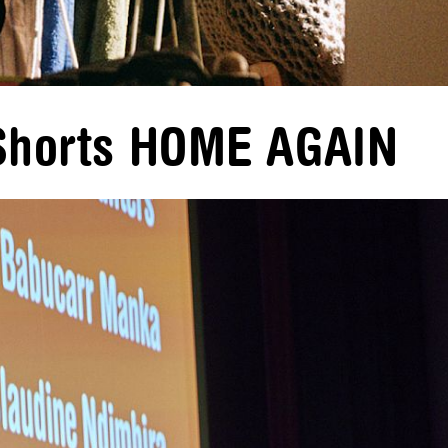
 Shorts HOME AGAIN