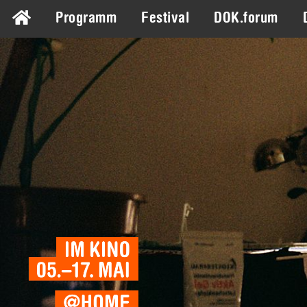
Programm
Festival
DOK.forum