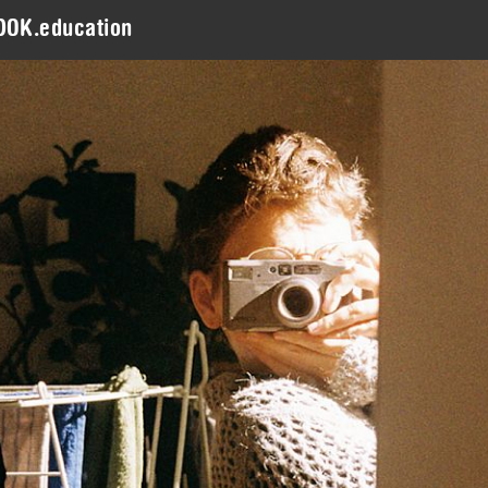
DOK.education