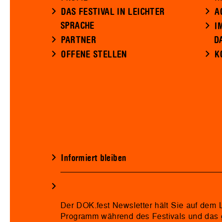
DAS FESTIVAL IN LEICHTER
A
SPRACHE
I
PARTNER
D
OFFENE STELLEN
K
Informiert bleiben
Der DOK.fest Newsletter hält Sie auf dem
Programm während des Festivals und das 