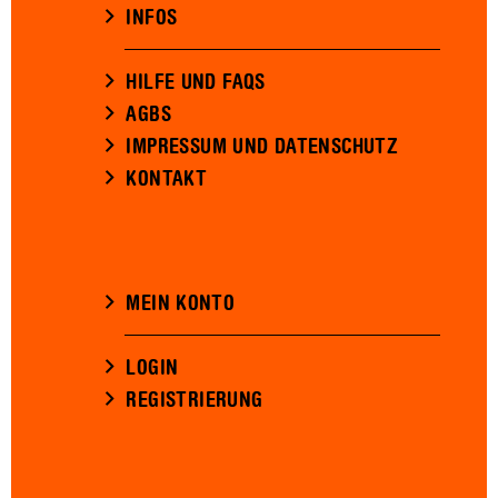
INFOS
HILFE UND FAQS
AGBS
IMPRESSUM UND DATENSCHUTZ
KONTAKT
MEIN KONTO
LOGIN
REGISTRIERUNG