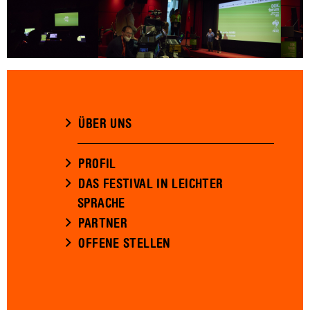
ÜBER UNS
PROFIL
DAS FESTIVAL IN LEICHTER
SPRACHE
PARTNER
OFFENE STELLEN