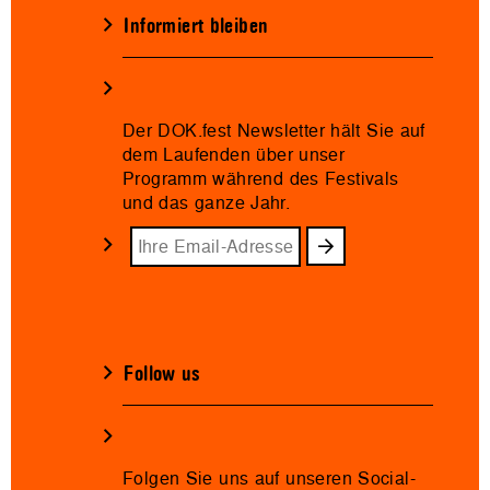
Informiert bleiben
Der DOK.fest Newsletter hält Sie auf
dem Laufenden über unser
Programm während des Festivals
und das ganze Jahr.
Follow us
Folgen Sie uns auf unseren Social-