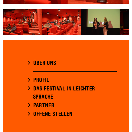
ÜBER UNS
PROFIL
DAS FESTIVAL IN LEICHTER
SPRACHE
PARTNER
OFFENE STELLEN