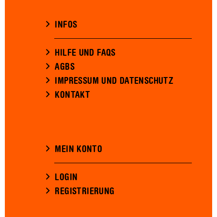
INFOS
HILFE UND FAQS
AGBS
IMPRESSUM UND DATENSCHUTZ
KONTAKT
MEIN KONTO
LOGIN
REGISTRIERUNG