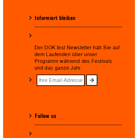
Informiert bleiben
Der DOK.fest Newsletter hält Sie auf
dem Laufenden über unser
Programm während des Festivals
und das ganze Jahr.
Follow us