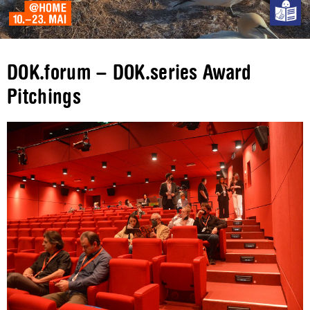
DOK.forum – DOK.series Award
Pitchings