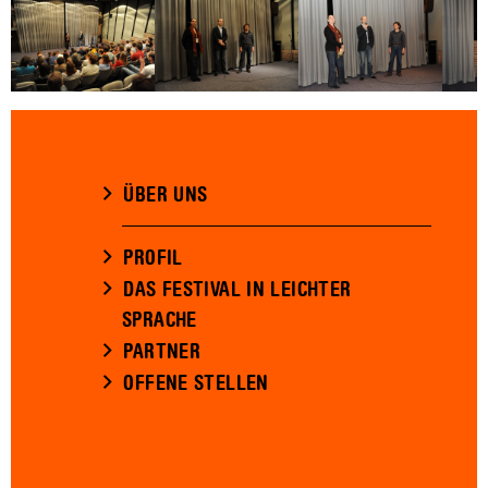
ÜBER UNS
PROFIL
DAS FESTIVAL IN LEICHTER
SPRACHE
PARTNER
OFFENE STELLEN