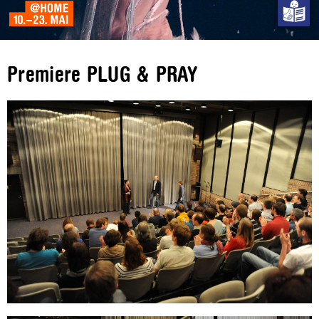
Premiere PLUG & PRAY