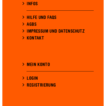
INFOS
HILFE UND FAQS
AGBS
IMPRESSUM UND DATENSCHUTZ
KONTAKT
MEIN KONTO
LOGIN
REGISTRIERUNG