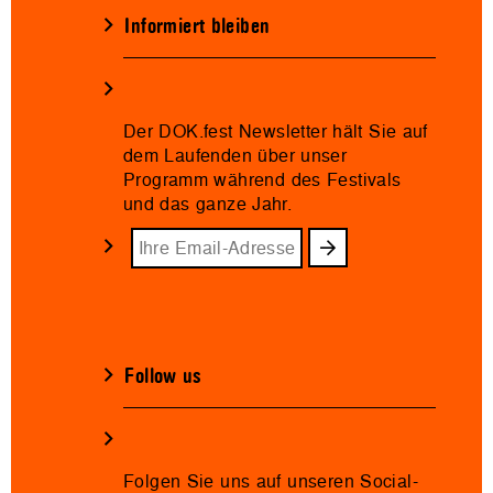
Informiert bleiben
Der DOK.fest Newsletter hält Sie auf
dem Laufenden über unser
Programm während des Festivals
und das ganze Jahr.
Follow us
Folgen Sie uns auf unseren Social-