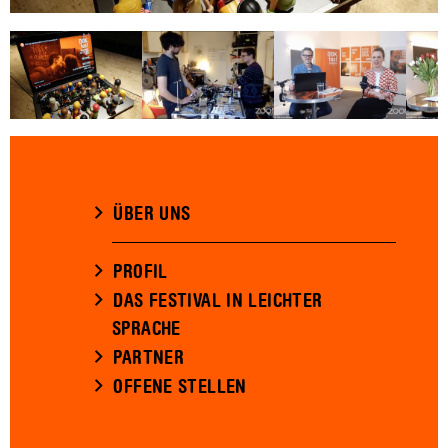
ÜBER UNS
PROFIL
DAS FESTIVAL IN LEICHTER
SPRACHE
PARTNER
OFFENE STELLEN