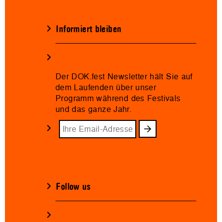
Informiert bleiben
Der DOK.fest Newsletter hält Sie auf
dem Laufenden über unser
Programm während des Festivals
und das ganze Jahr.
Follow us