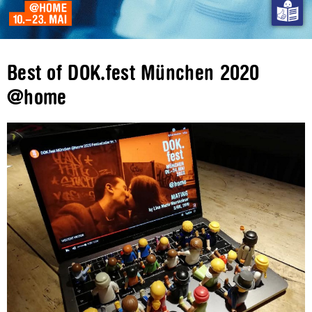
Best of DOK.fest München 2020
@home