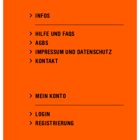
INFOS
HILFE UND FAQS
AGBS
IMPRESSUM UND DATENSCHUTZ
KONTAKT
MEIN KONTO
LOGIN
REGISTRIERUNG