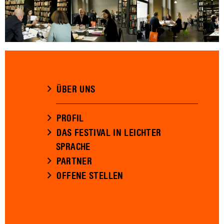
ÜBER UNS
PROFIL
DAS FESTIVAL IN LEICHTER
SPRACHE
PARTNER
OFFENE STELLEN