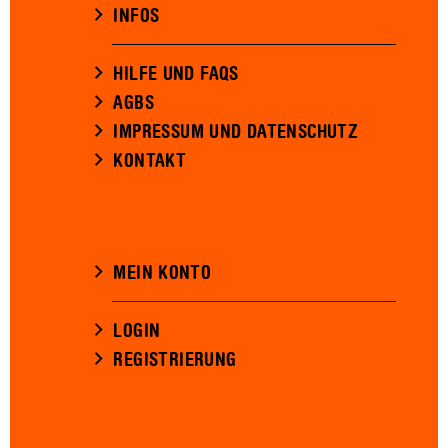
INFOS
HILFE UND FAQS
AGBS
IMPRESSUM UND DATENSCHUTZ
KONTAKT
MEIN KONTO
LOGIN
REGISTRIERUNG