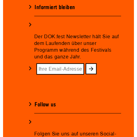
Informiert bleiben
Der DOK.fest Newsletter hält Sie auf
dem Laufenden über unser
Programm während des Festivals
und das ganze Jahr.
Follow us
Folgen Sie uns auf unseren Social-