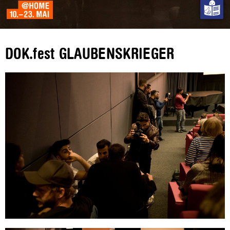
DOK.fest GLAUBENSKRIEGER