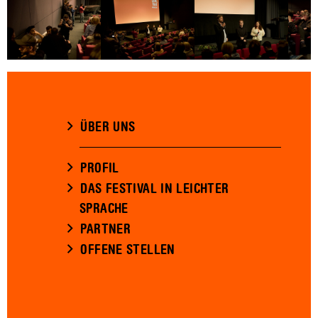
ÜBER UNS
PROFIL
DAS FESTIVAL IN LEICHTER
SPRACHE
PARTNER
OFFENE STELLEN