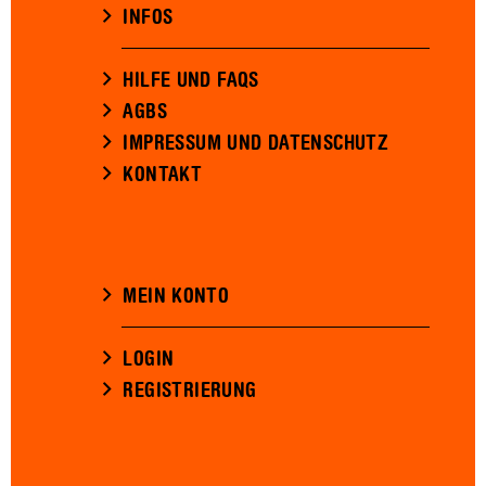
INFOS
HILFE UND FAQS
AGBS
IMPRESSUM UND DATENSCHUTZ
KONTAKT
MEIN KONTO
LOGIN
REGISTRIERUNG