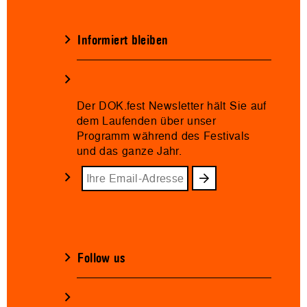
Informiert bleiben
Der DOK.fest Newsletter hält Sie auf
dem Laufenden über unser
Programm während des Festivals
und das ganze Jahr.
Follow us