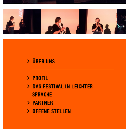
ÜBER UNS
PROFIL
DAS FESTIVAL IN LEICHTER
SPRACHE
PARTNER
OFFENE STELLEN