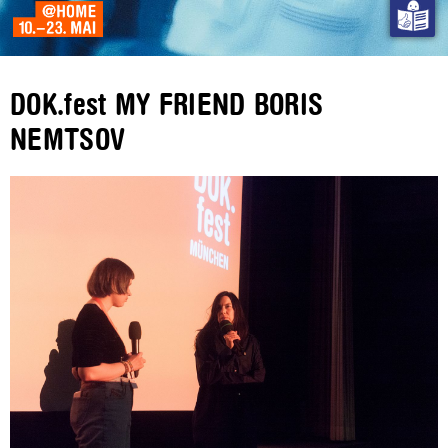
DOK.fest MY FRIEND BORIS
NEMTSOV