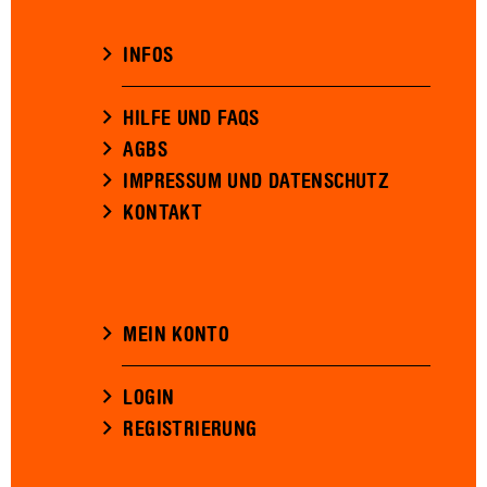
INFOS
HILFE UND FAQS
AGBS
IMPRESSUM UND DATENSCHUTZ
KONTAKT
MEIN KONTO
LOGIN
REGISTRIERUNG