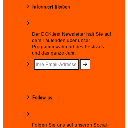
Informiert bleiben
Der DOK.fest Newsletter hält Sie auf
dem Laufenden über unser
Programm während des Festivals
und das ganze Jahr.
Follow us
Folgen Sie uns auf unseren Social-