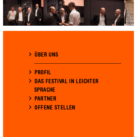
ÜBER UNS
PROFIL
DAS FESTIVAL IN LEICHTER
SPRACHE
PARTNER
OFFENE STELLEN