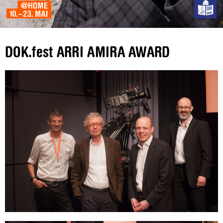
DOK.fest ARRI AMIRA AWARD