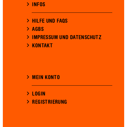
INFOS
HILFE UND FAQS
AGBS
IMPRESSUM UND DATENSCHUTZ
KONTAKT
MEIN KONTO
LOGIN
REGISTRIERUNG