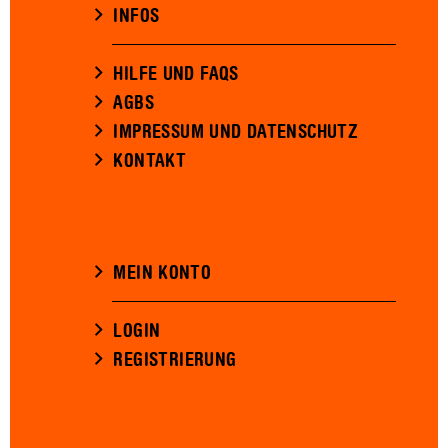
INFOS
HILFE UND FAQS
AGBS
IMPRESSUM UND DATENSCHUTZ
KONTAKT
MEIN KONTO
LOGIN
REGISTRIERUNG