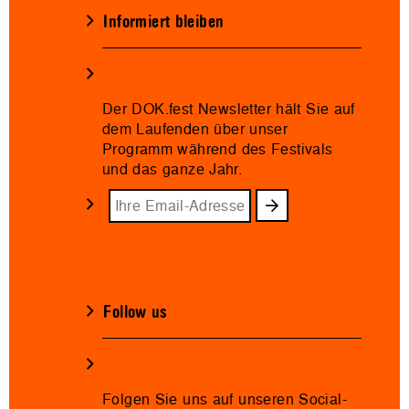
Informiert bleiben
Der DOK.fest Newsletter hält Sie auf
dem Laufenden über unser
Programm während des Festivals
und das ganze Jahr.
Follow us
Folgen Sie uns auf unseren Social-