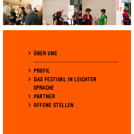
ÜBER UNS
PROFIL
DAS FESTIVAL IN LEICHTER
SPRACHE
PARTNER
OFFENE STELLEN