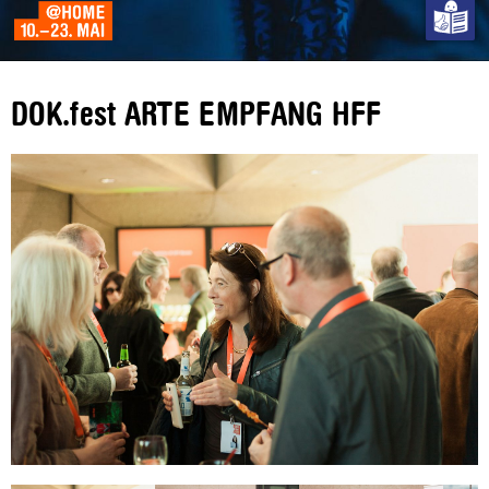
DOK.fest ARTE EMPFANG HFF