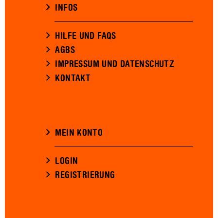
INFOS
HILFE UND FAQS
AGBS
IMPRESSUM UND DATENSCHUTZ
KONTAKT
MEIN KONTO
LOGIN
REGISTRIERUNG