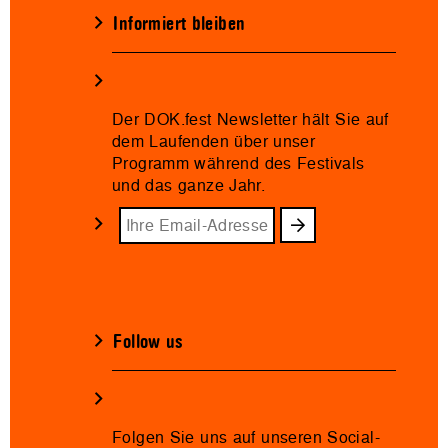
Informiert bleiben
Der DOK.fest Newsletter hält Sie auf
dem Laufenden über unser
Programm während des Festivals
und das ganze Jahr.
Follow us
Folgen Sie uns auf unseren Social-