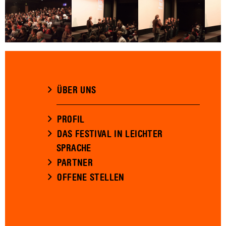
ÜBER UNS
PROFIL
DAS FESTIVAL IN LEICHTER
SPRACHE
PARTNER
OFFENE STELLEN