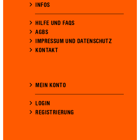
INFOS
HILFE UND FAQS
AGBS
IMPRESSUM UND DATENSCHUTZ
KONTAKT
MEIN KONTO
LOGIN
REGISTRIERUNG