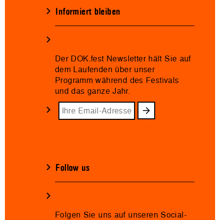
Informiert bleiben
Der DOK.fest Newsletter hält Sie auf
dem Laufenden über unser
Programm während des Festivals
und das ganze Jahr.
Follow us
Folgen Sie uns auf unseren Social-