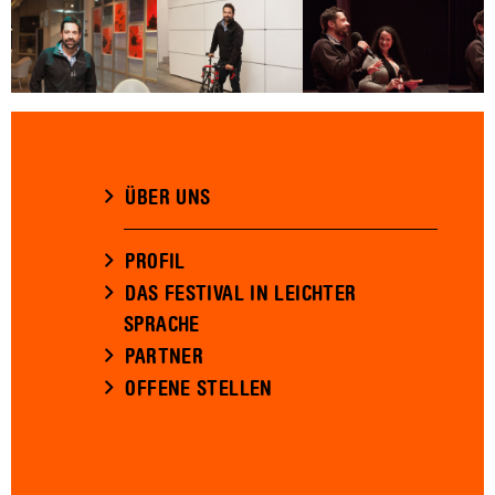
ÜBER UNS
PROFIL
DAS FESTIVAL IN LEICHTER
SPRACHE
PARTNER
OFFENE STELLEN