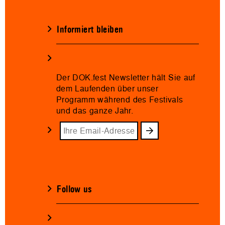
Informiert bleiben
Der DOK.fest Newsletter hält Sie auf
dem Laufenden über unser
Programm während des Festivals
und das ganze Jahr.
Follow us