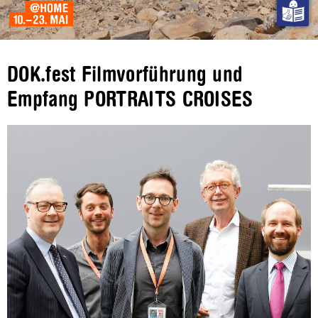
DOK.fest Filmvorführung und
Empfang PORTRAITS CROISES