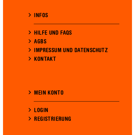
INFOS
HILFE UND FAQS
AGBS
IMPRESSUM UND DATENSCHUTZ
KONTAKT
MEIN KONTO
LOGIN
REGISTRIERUNG