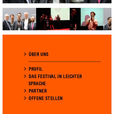
ÜBER UNS
PROFIL
DAS FESTIVAL IN LEICHTER
SPRACHE
PARTNER
OFFENE STELLEN