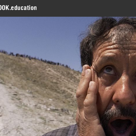
DOK.education