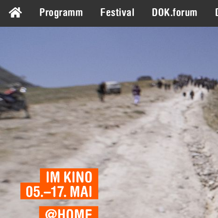
Programm
Festival
DOK.forum