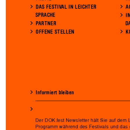
DAS FESTIVAL IN LEICHTER
A
SPRACHE
I
PARTNER
D
OFFENE STELLEN
K
Informiert bleiben
Der DOK.fest Newsletter hält Sie auf dem
Programm während des Festivals und das 