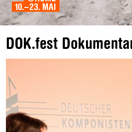
DOK.fest Dokumenta