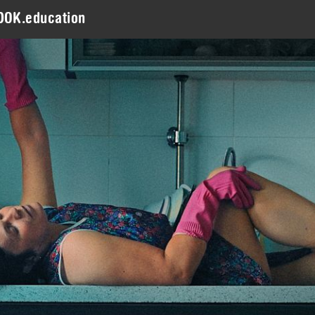
DOK.education