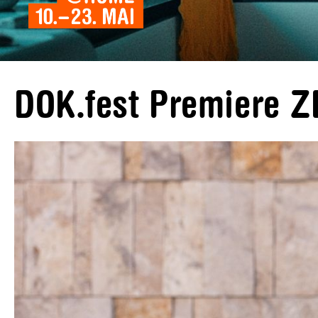
DOK.fest Premiere 