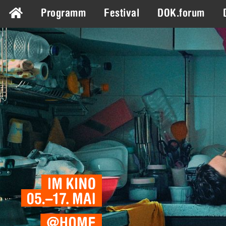
Programm
Festival
DOK.forum