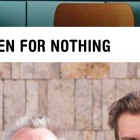
ZEN FOR NOTHING