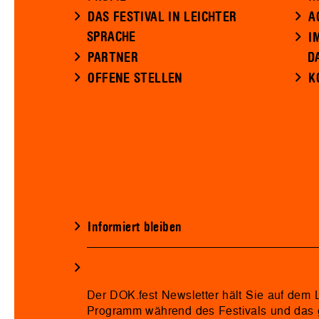
DAS FESTIVAL IN LEICHTER
A
SPRACHE
I
PARTNER
D
OFFENE STELLEN
K
Informiert bleiben
Der DOK.fest Newsletter hält Sie auf dem
Programm während des Festivals und das 