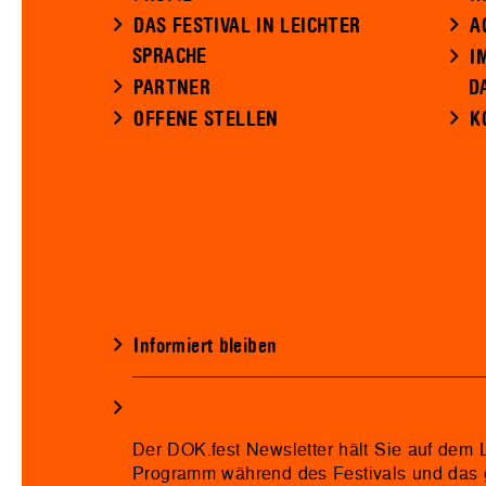
DAS FESTIVAL IN LEICHTER
A
SPRACHE
I
PARTNER
D
OFFENE STELLEN
K
Informiert bleiben
Der DOK.fest Newsletter hält Sie auf dem
Programm während des Festivals und das 