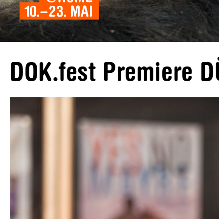
DOK.fest Premiere