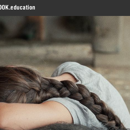
DOK.education