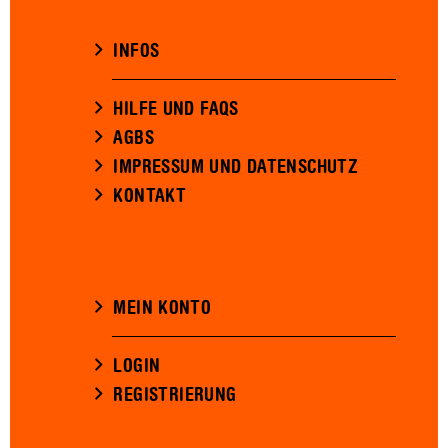
INFOS
HILFE UND FAQS
AGBS
IMPRESSUM UND DATENSCHUTZ
KONTAKT
MEIN KONTO
LOGIN
REGISTRIERUNG