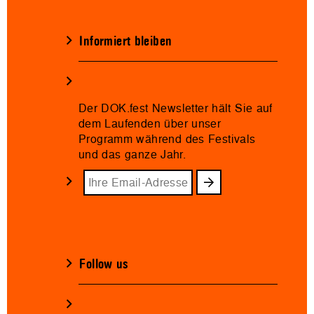
Informiert bleiben
Der DOK.fest Newsletter hält Sie auf
dem Laufenden über unser
Programm während des Festivals
und das ganze Jahr.
Follow us