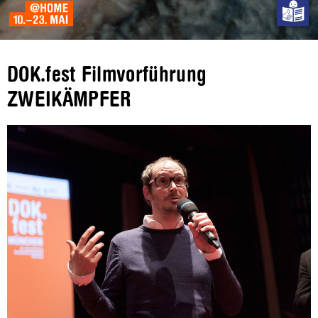
DOK.fest Filmvorführung
ZWEIKÄMPFER