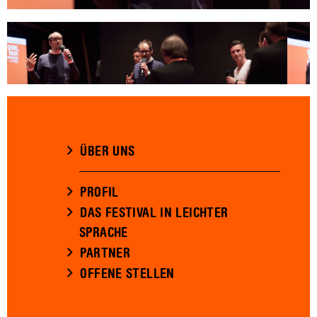
ÜBER UNS
PROFIL
DAS FESTIVAL IN LEICHTER
SPRACHE
PARTNER
OFFENE STELLEN