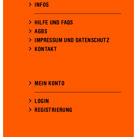
INFOS
HILFE UND FAQS
AGBS
IMPRESSUM UND DATENSCHUTZ
KONTAKT
MEIN KONTO
LOGIN
REGISTRIERUNG