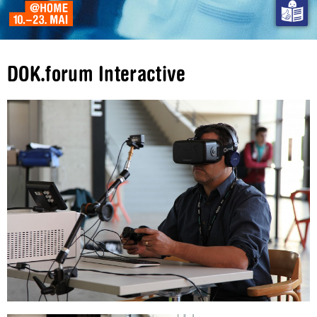
DOK.forum Interactive