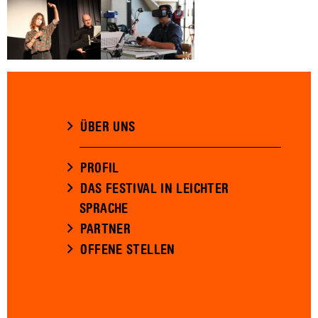
ÜBER UNS
PROFIL
DAS FESTIVAL IN LEICHTER
SPRACHE
PARTNER
OFFENE STELLEN