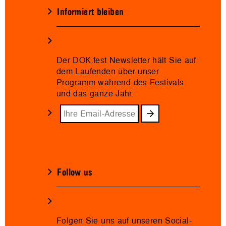
Informiert bleiben
Der DOK.fest Newsletter hält Sie auf
dem Laufenden über unser
Programm während des Festivals
und das ganze Jahr.
Follow us
Folgen Sie uns auf unseren Social-