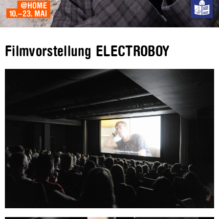
Filmvorstellung ELECTROBOY