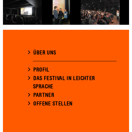
ÜBER UNS
PROFIL
DAS FESTIVAL IN LEICHTER
SPRACHE
PARTNER
OFFENE STELLEN