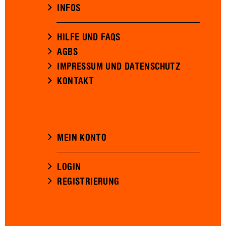
INFOS
HILFE UND FAQS
AGBS
IMPRESSUM UND DATENSCHUTZ
KONTAKT
MEIN KONTO
LOGIN
REGISTRIERUNG