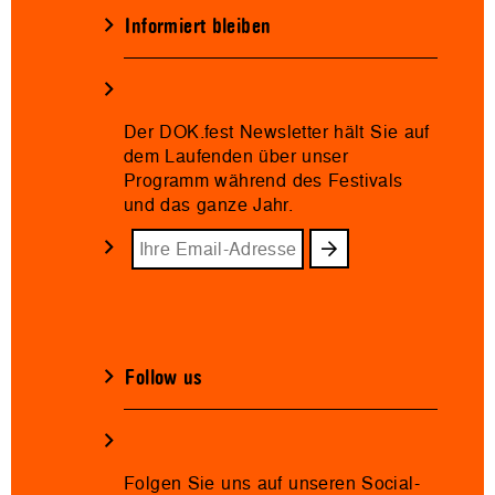
Informiert bleiben
Der DOK.fest Newsletter hält Sie auf
dem Laufenden über unser
Programm während des Festivals
und das ganze Jahr.
Follow us
Folgen Sie uns auf unseren Social-