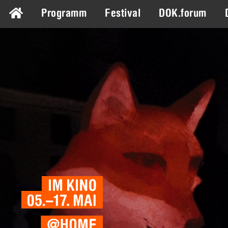
Programm
Festival
DOK.forum