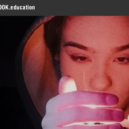
DOK.education