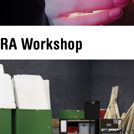
IRA Workshop