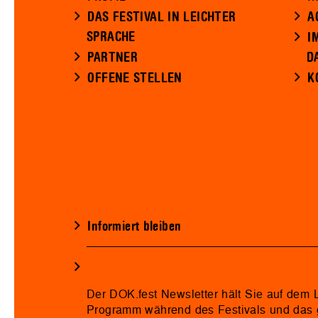
DAS FESTIVAL IN LEICHTER
A
SPRACHE
I
PARTNER
D
OFFENE STELLEN
K
Informiert bleiben
Der DOK.fest Newsletter hält Sie auf dem
Programm während des Festivals und das 