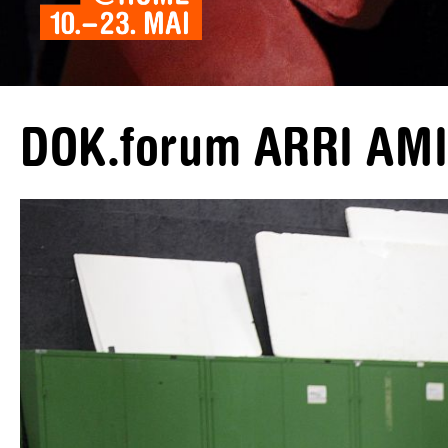
DOK.forum ARRI AM