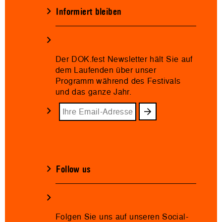
Informiert bleiben
Der DOK.fest Newsletter hält Sie auf
dem Laufenden über unser
Programm während des Festivals
und das ganze Jahr.
Follow us
Folgen Sie uns auf unseren Social-