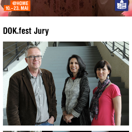
DOK.fest Jury