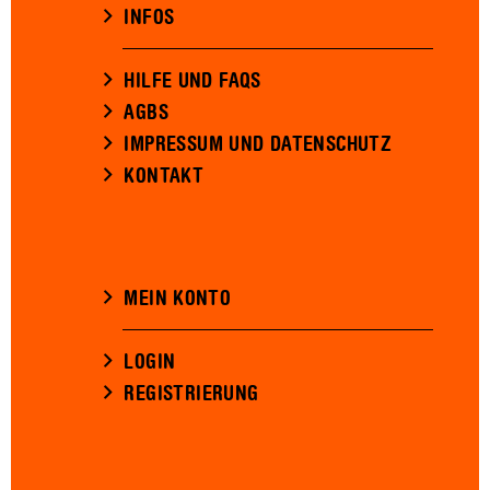
INFOS
HILFE UND FAQS
AGBS
IMPRESSUM UND DATENSCHUTZ
KONTAKT
MEIN KONTO
LOGIN
REGISTRIERUNG