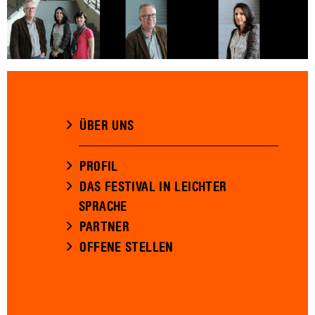
ÜBER UNS
PROFIL
DAS FESTIVAL IN LEICHTER
SPRACHE
PARTNER
OFFENE STELLEN