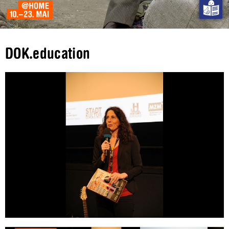
DOK.education