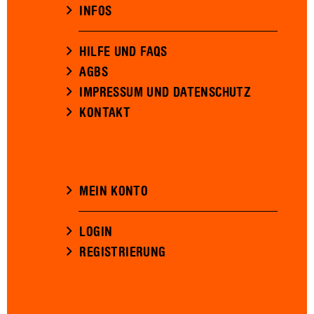
INFOS
HILFE UND FAQS
AGBS
IMPRESSUM UND DATENSCHUTZ
KONTAKT
MEIN KONTO
LOGIN
REGISTRIERUNG