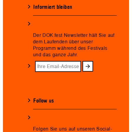
Informiert bleiben
Der DOK.fest Newsletter hält Sie auf
dem Laufenden über unser
Programm während des Festivals
und das ganze Jahr.
Follow us
Folgen Sie uns auf unseren Social-