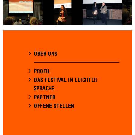
ÜBER UNS
PROFIL
DAS FESTIVAL IN LEICHTER
SPRACHE
PARTNER
OFFENE STELLEN