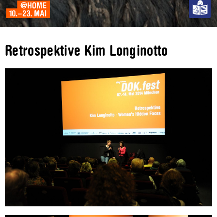
Retrospektive Kim Longinotto