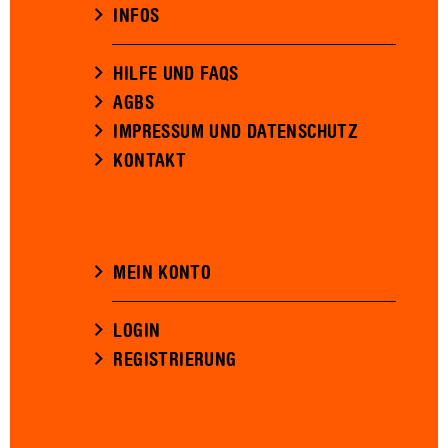
INFOS
HILFE UND FAQS
AGBS
IMPRESSUM UND DATENSCHUTZ
KONTAKT
MEIN KONTO
LOGIN
REGISTRIERUNG