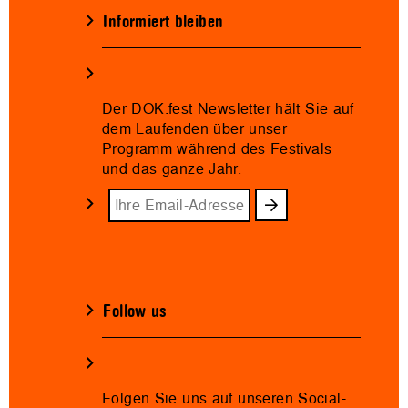
Informiert bleiben
Der DOK.fest Newsletter hält Sie auf
dem Laufenden über unser
Programm während des Festivals
und das ganze Jahr.
Follow us
Folgen Sie uns auf unseren Social-