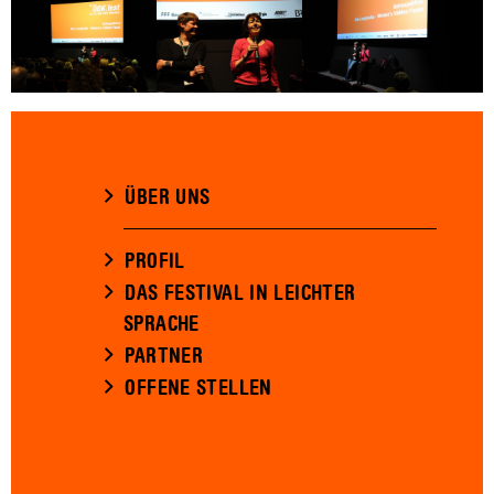
ÜBER UNS
PROFIL
DAS FESTIVAL IN LEICHTER
SPRACHE
PARTNER
OFFENE STELLEN