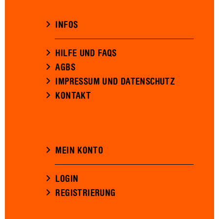
INFOS
HILFE UND FAQS
AGBS
IMPRESSUM UND DATENSCHUTZ
KONTAKT
MEIN KONTO
LOGIN
REGISTRIERUNG