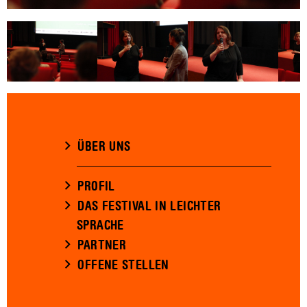
ÜBER UNS
PROFIL
DAS FESTIVAL IN LEICHTER
SPRACHE
PARTNER
OFFENE STELLEN