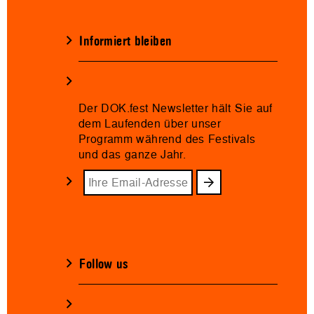
Informiert bleiben
Der DOK.fest Newsletter hält Sie auf
dem Laufenden über unser
Programm während des Festivals
und das ganze Jahr.
Follow us