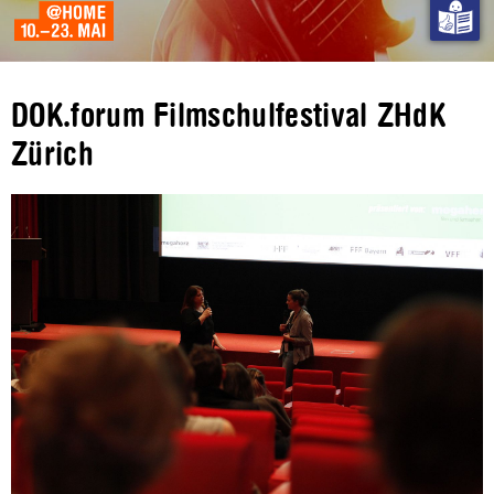
DOK.forum Filmschulfestival ZHdK
Zürich