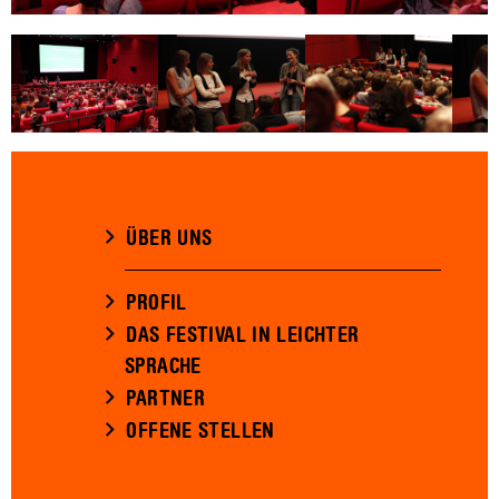
ÜBER UNS
PROFIL
DAS FESTIVAL IN LEICHTER
SPRACHE
PARTNER
OFFENE STELLEN