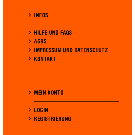
INFOS
HILFE UND FAQS
AGBS
IMPRESSUM UND DATENSCHUTZ
KONTAKT
MEIN KONTO
LOGIN
REGISTRIERUNG