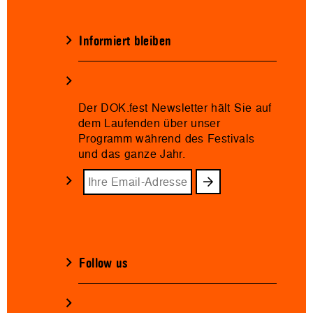
Informiert bleiben
Der DOK.fest Newsletter hält Sie auf
dem Laufenden über unser
Programm während des Festivals
und das ganze Jahr.
Follow us