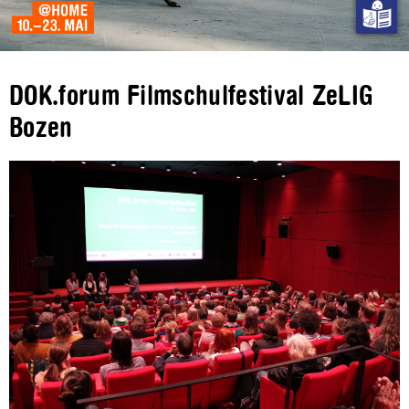
DOK.forum Filmschulfestival ZeLIG
Bozen