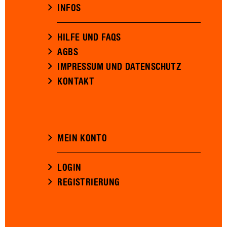
INFOS
HILFE UND FAQS
AGBS
IMPRESSUM UND DATENSCHUTZ
KONTAKT
MEIN KONTO
LOGIN
REGISTRIERUNG