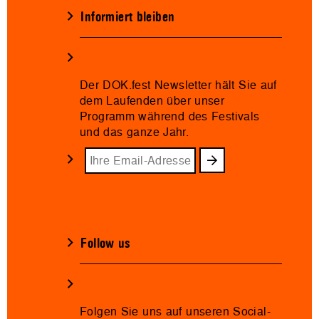
Informiert bleiben
Der DOK.fest Newsletter hält Sie auf
dem Laufenden über unser
Programm während des Festivals
und das ganze Jahr.
Follow us
Folgen Sie uns auf unseren Social-