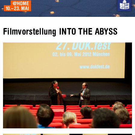
Filmvorstellung INTO THE ABYSS