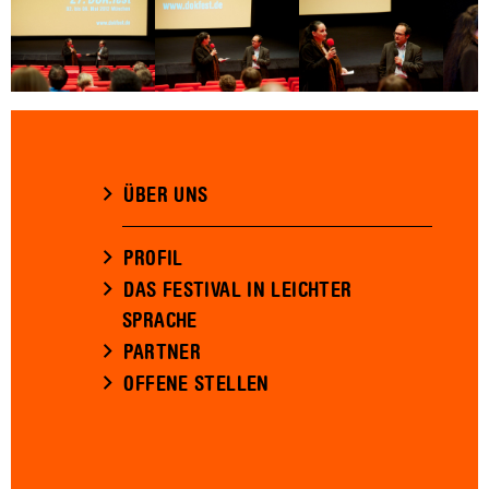
ÜBER UNS
PROFIL
DAS FESTIVAL IN LEICHTER
SPRACHE
PARTNER
OFFENE STELLEN