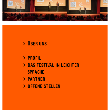
ÜBER UNS
PROFIL
DAS FESTIVAL IN LEICHTER
SPRACHE
PARTNER
OFFENE STELLEN