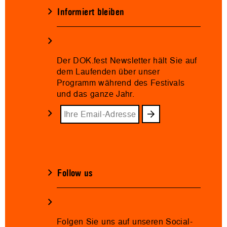
Informiert bleiben
Der DOK.fest Newsletter hält Sie auf
dem Laufenden über unser
Programm während des Festivals
und das ganze Jahr.
Follow us
Folgen Sie uns auf unseren Social-