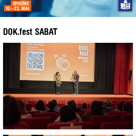
DOK.fest SABAT