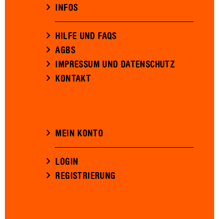
INFOS
HILFE UND FAQS
AGBS
IMPRESSUM UND DATENSCHUTZ
KONTAKT
MEIN KONTO
LOGIN
REGISTRIERUNG