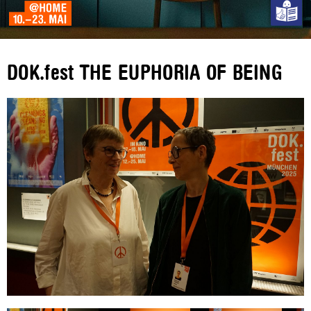
DOK.fest THE EUPHORIA OF BEING