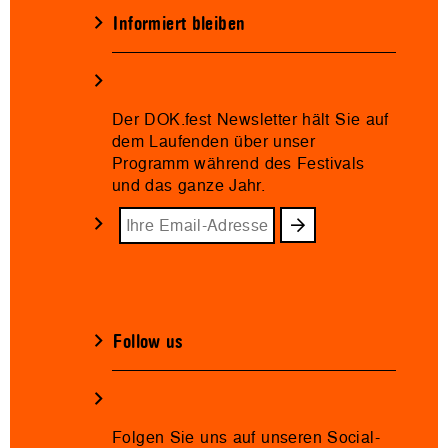
Informiert bleiben
Der DOK.fest Newsletter hält Sie auf
dem Laufenden über unser
Programm während des Festivals
und das ganze Jahr.
Follow us
Folgen Sie uns auf unseren Social-