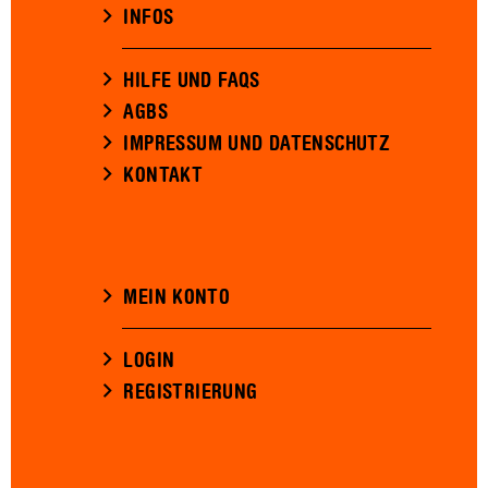
INFOS
HILFE UND FAQS
AGBS
IMPRESSUM UND DATENSCHUTZ
KONTAKT
MEIN KONTO
LOGIN
REGISTRIERUNG