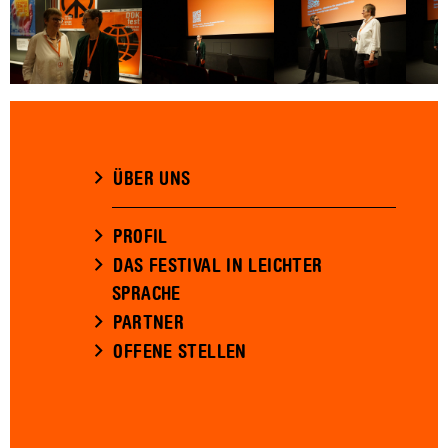
ÜBER UNS
PROFIL
DAS FESTIVAL IN LEICHTER
SPRACHE
PARTNER
OFFENE STELLEN