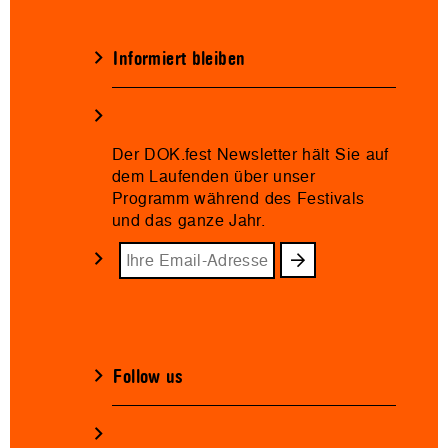
Informiert bleiben
Der DOK.fest Newsletter hält Sie auf
dem Laufenden über unser
Programm während des Festivals
und das ganze Jahr.
Follow us