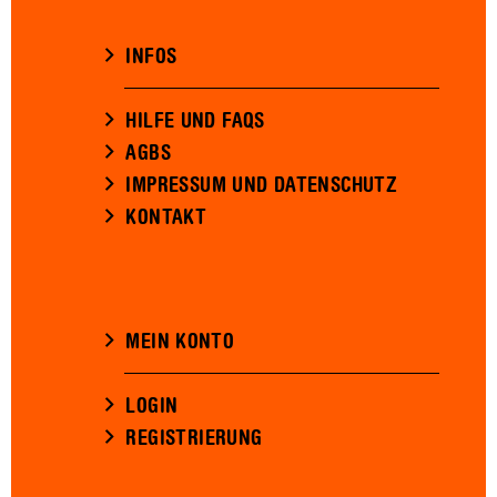
INFOS
HILFE UND FAQS
AGBS
IMPRESSUM UND DATENSCHUTZ
KONTAKT
MEIN KONTO
LOGIN
REGISTRIERUNG