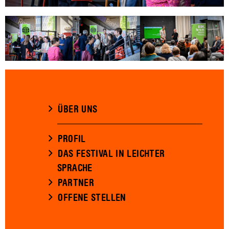
ÜBER UNS
PROFIL
DAS FESTIVAL IN LEICHTER
SPRACHE
PARTNER
OFFENE STELLEN