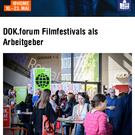
DOK.forum Filmfestivals als
Arbeitgeber