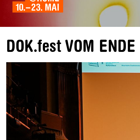
DOK.fest VOM ENDE