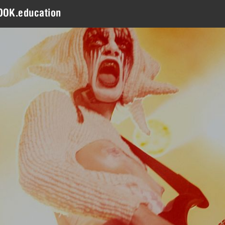
DOK.education