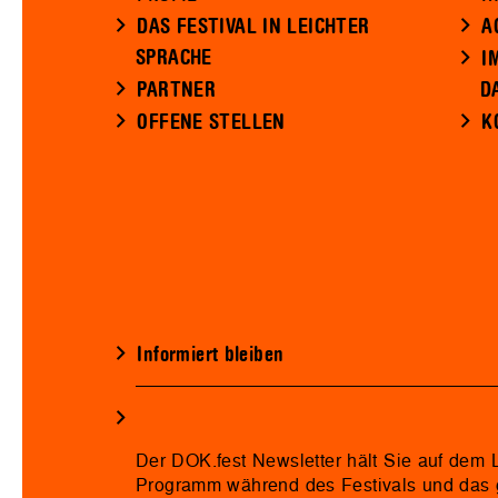
DAS FESTIVAL IN LEICHTER
A
SPRACHE
I
PARTNER
D
OFFENE STELLEN
K
Informiert bleiben
Der DOK.fest Newsletter hält Sie auf dem
Programm während des Festivals und das 