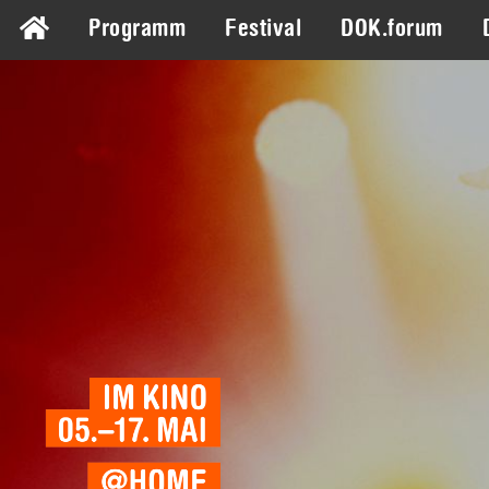
Programm
Festival
DOK.forum