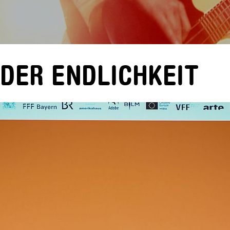
 DER ENDLICHKEIT