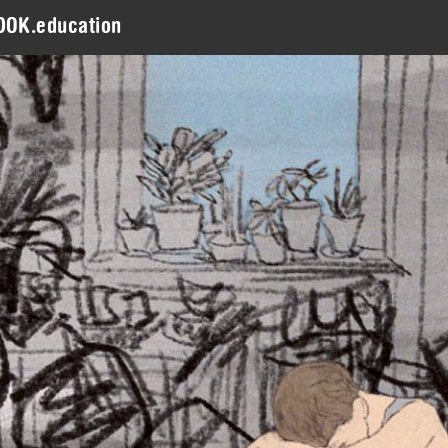
DOK.education