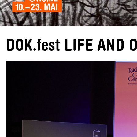
DOK.fest LIFE AND