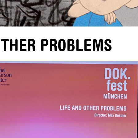
 OTHER PROBLEMS