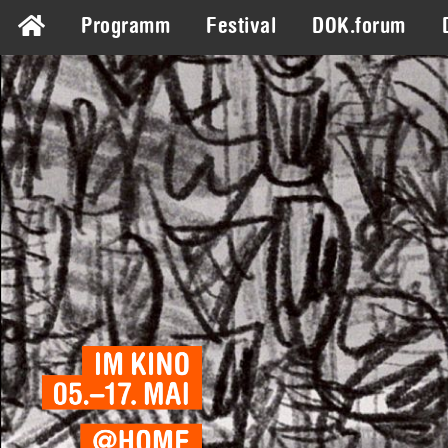
Programm
Festival
DOK.forum