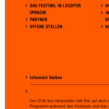
DAS FESTIVAL IN LEICHTER
A
SPRACHE
I
PARTNER
D
OFFENE STELLEN
K
Informiert bleiben
Der DOK.fest Newsletter hält Sie auf dem
Programm während des Festivals und das 