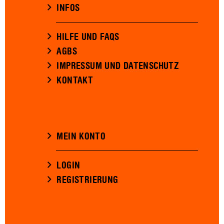
INFOS
HILFE UND FAQS
AGBS
IMPRESSUM UND DATENSCHUTZ
KONTAKT
MEIN KONTO
LOGIN
REGISTRIERUNG