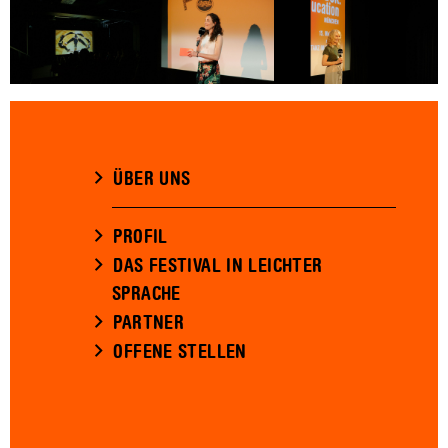
ÜBER UNS
PROFIL
DAS FESTIVAL IN LEICHTER
SPRACHE
PARTNER
OFFENE STELLEN