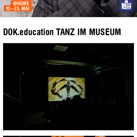
DOK.education TANZ IM MUSEUM