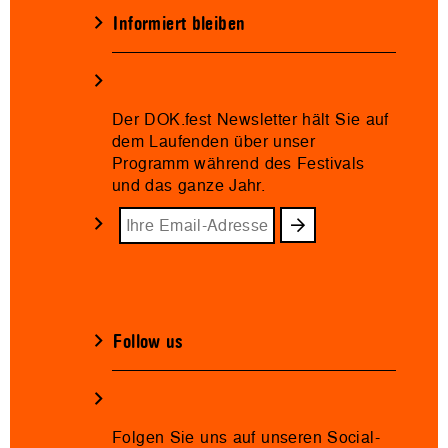
Informiert bleiben
Der DOK.fest Newsletter hält Sie auf
dem Laufenden über unser
Programm während des Festivals
und das ganze Jahr.
Follow us
Folgen Sie uns auf unseren Social-