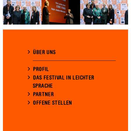
ÜBER UNS
PROFIL
DAS FESTIVAL IN LEICHTER
SPRACHE
PARTNER
OFFENE STELLEN