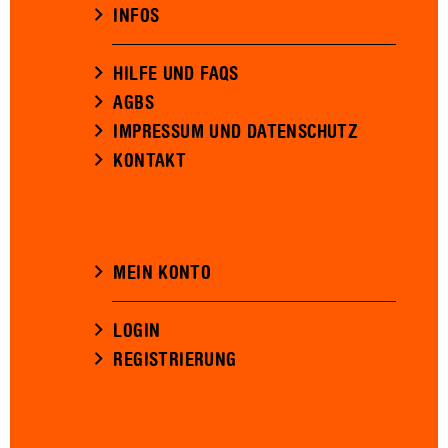
INFOS
HILFE UND FAQS
AGBS
IMPRESSUM UND DATENSCHUTZ
KONTAKT
MEIN KONTO
LOGIN
REGISTRIERUNG