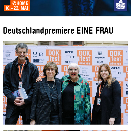
Deutschlandpremiere EINE FRAU