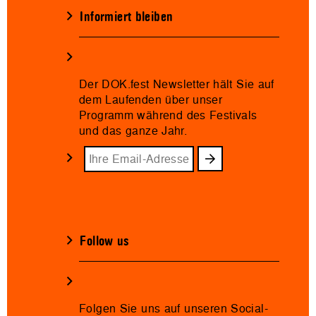
Informiert bleiben
Der DOK.fest Newsletter hält Sie auf
dem Laufenden über unser
Programm während des Festivals
und das ganze Jahr.
Follow us
Folgen Sie uns auf unseren Social-