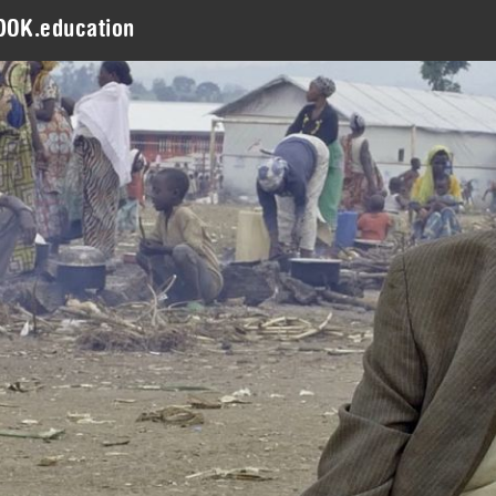
DOK.education