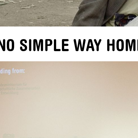
a NO SIMPLE WAY HOM