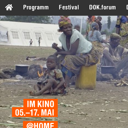
Programm
Festival
DOK.forum