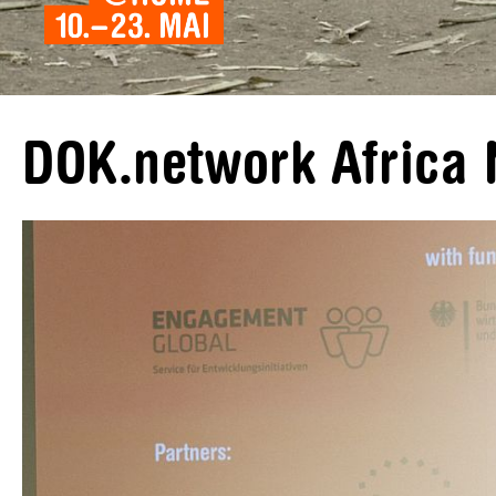
DOK.network Afric