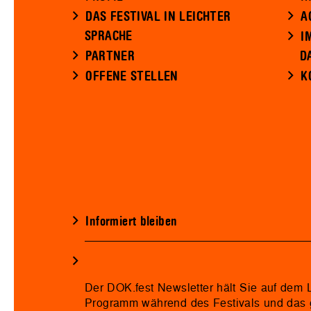
DAS FESTIVAL IN LEICHTER
A
SPRACHE
I
PARTNER
D
OFFENE STELLEN
K
Informiert bleiben
Der DOK.fest Newsletter hält Sie auf dem
Programm während des Festivals und das 