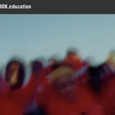
DOK.education