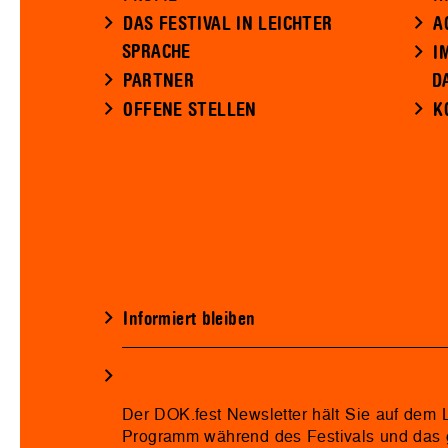
DAS FESTIVAL IN LEICHTER
A
SPRACHE
I
PARTNER
D
OFFENE STELLEN
K
Informiert bleiben
Der DOK.fest Newsletter hält Sie auf dem
Programm während des Festivals und das 