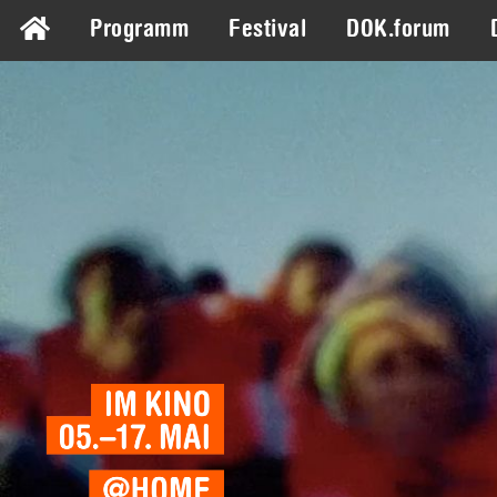
Programm
Festival
DOK.forum