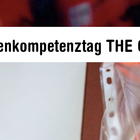
ienkompetenztag THE