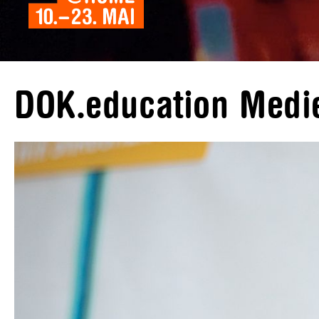
DOK.education Med