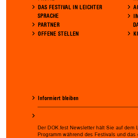
DAS FESTIVAL IN LEICHTER
A
SPRACHE
I
PARTNER
D
OFFENE STELLEN
K
Informiert bleiben
Der DOK.fest Newsletter hält Sie auf dem
Programm während des Festivals und das 