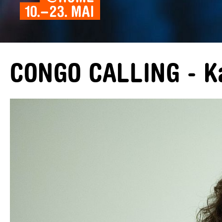
CONGO CALLING - Ka