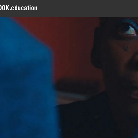
DOK.education