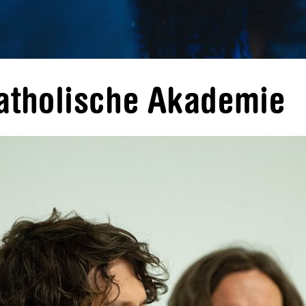
tholische Akademie