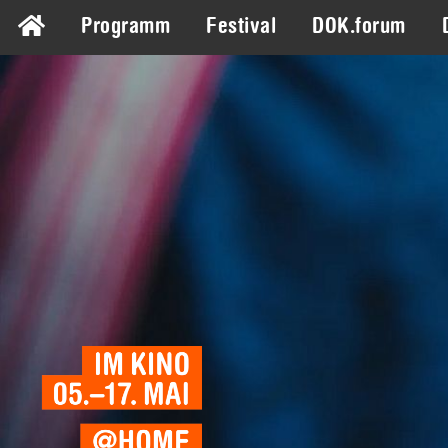
Programm
Festival
DOK.forum