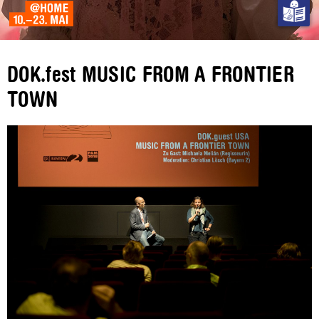
DOK.fest MUSIC FROM A FRONTIER
TOWN