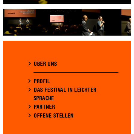
ÜBER UNS
PROFIL
DAS FESTIVAL IN LEICHTER
SPRACHE
PARTNER
OFFENE STELLEN