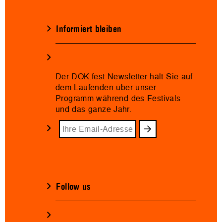
Informiert bleiben
Der DOK.fest Newsletter hält Sie auf
dem Laufenden über unser
Programm während des Festivals
und das ganze Jahr.
Follow us