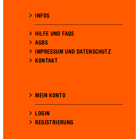
INFOS
HILFE UND FAQS
AGBS
IMPRESSUM UND DATENSCHUTZ
KONTAKT
MEIN KONTO
LOGIN
REGISTRIERUNG