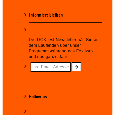
Informiert bleiben
Der DOK.fest Newsletter hält Sie auf
dem Laufenden über unser
Programm während des Festivals
und das ganze Jahr.
Follow us