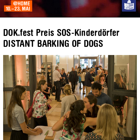
DOK.fest Preis SOS-Kinderdörfer
DISTANT BARKING OF DOGS