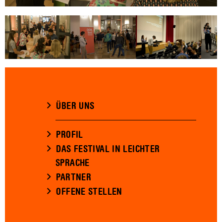
ÜBER UNS
PROFIL
DAS FESTIVAL IN LEICHTER
SPRACHE
PARTNER
OFFENE STELLEN