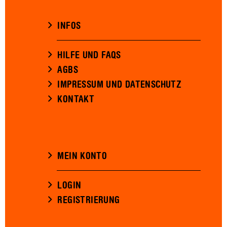
INFOS
HILFE UND FAQS
AGBS
IMPRESSUM UND DATENSCHUTZ
KONTAKT
MEIN KONTO
LOGIN
REGISTRIERUNG