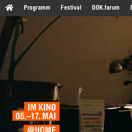
Programm
Festival
DOK.forum