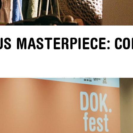
US MASTERPIECE: CO