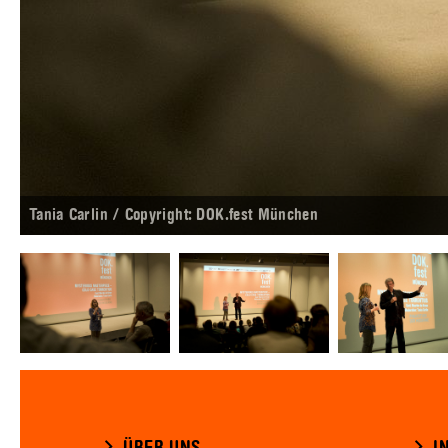
Tania Carlin / Copyright: DOK.fest München