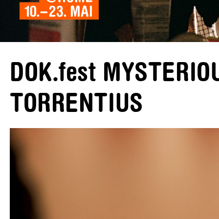
DOK.fest MYSTERIO
TORRENTIUS