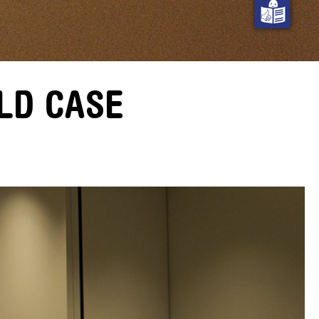
LD CASE