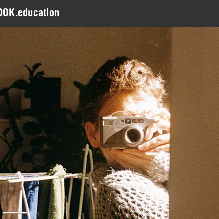
DOK.education