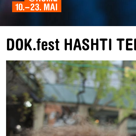
DOK.fest HASHTI T