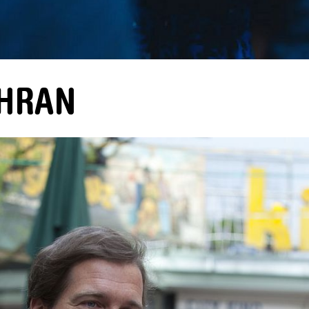
EHRAN