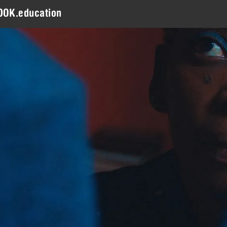
DOK.education