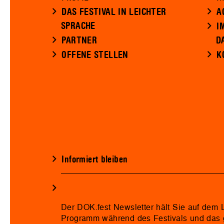
DAS FESTIVAL IN LEICHTER
A
SPRACHE
I
PARTNER
D
OFFENE STELLEN
K
Informiert bleiben
Der DOK.fest Newsletter hält Sie auf dem
Programm während des Festivals und das 