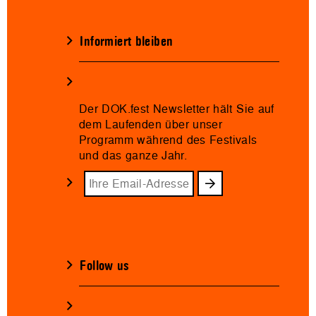
Informiert bleiben
Der DOK.fest Newsletter hält Sie auf
dem Laufenden über unser
Programm während des Festivals
und das ganze Jahr.
Follow us