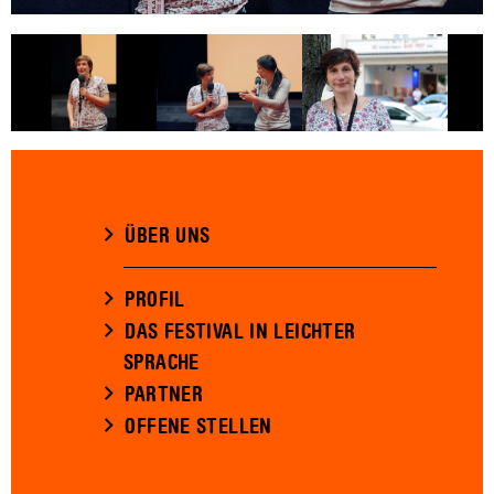
ÜBER UNS
PROFIL
DAS FESTIVAL IN LEICHTER
SPRACHE
PARTNER
OFFENE STELLEN