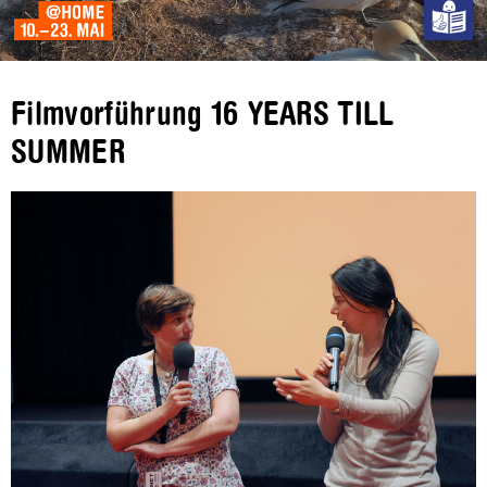
Filmvorführung 16 YEARS TILL
SUMMER