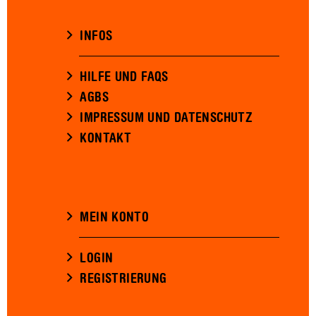
INFOS
HILFE UND FAQS
AGBS
IMPRESSUM UND DATENSCHUTZ
KONTAKT
MEIN KONTO
LOGIN
REGISTRIERUNG