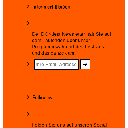
Informiert bleiben
Der DOK.fest Newsletter hält Sie auf
dem Laufenden über unser
Programm während des Festivals
und das ganze Jahr.
Follow us
Folgen Sie uns auf unseren Social-