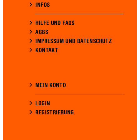
INFOS
HILFE UND FAQS
AGBS
IMPRESSUM UND DATENSCHUTZ
KONTAKT
MEIN KONTO
LOGIN
REGISTRIERUNG