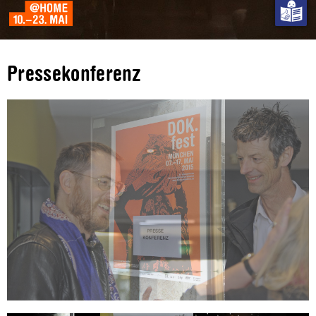
Pressekonferenz