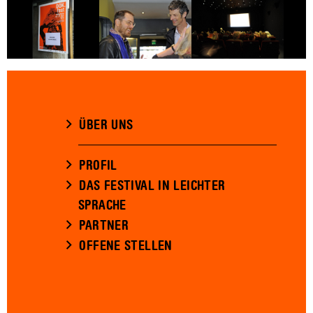
ÜBER UNS
PROFIL
DAS FESTIVAL IN LEICHTER
SPRACHE
PARTNER
OFFENE STELLEN