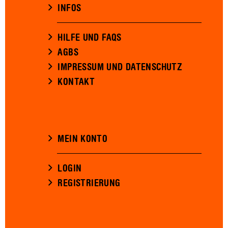
INFOS
HILFE UND FAQS
AGBS
IMPRESSUM UND DATENSCHUTZ
KONTAKT
MEIN KONTO
LOGIN
REGISTRIERUNG