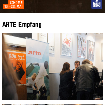
ARTE Empfang