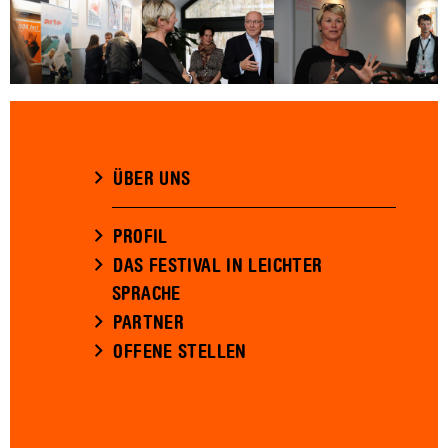
ÜBER UNS
PROFIL
DAS FESTIVAL IN LEICHTER
SPRACHE
PARTNER
OFFENE STELLEN