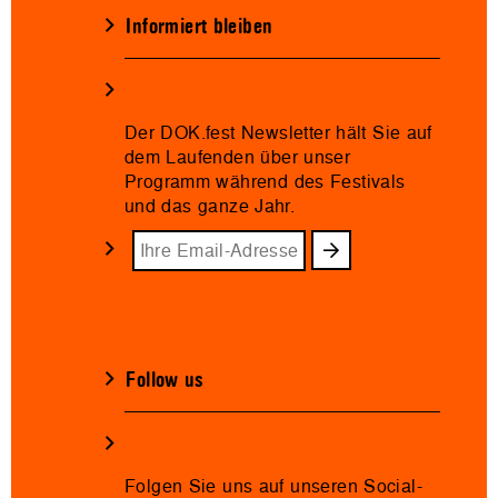
Informiert bleiben
Der DOK.fest Newsletter hält Sie auf
dem Laufenden über unser
Programm während des Festivals
und das ganze Jahr.
Follow us
Folgen Sie uns auf unseren Social-